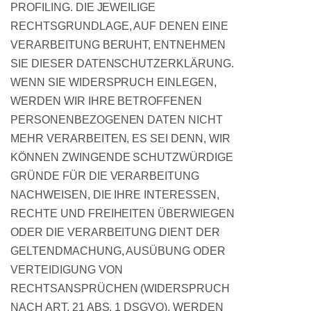
PROFILING. DIE JEWEILIGE
RECHTSGRUNDLAGE, AUF DENEN EINE
VERARBEITUNG BERUHT, ENTNEHMEN
SIE DIESER DATENSCHUTZERKLÄRUNG.
WENN SIE WIDERSPRUCH EINLEGEN,
WERDEN WIR IHRE BETROFFENEN
PERSONENBEZOGENEN DATEN NICHT
MEHR VERARBEITEN, ES SEI DENN, WIR
KÖNNEN ZWINGENDE SCHUTZWÜRDIGE
GRÜNDE FÜR DIE VERARBEITUNG
NACHWEISEN, DIE IHRE INTERESSEN,
RECHTE UND FREIHEITEN ÜBERWIEGEN
ODER DIE VERARBEITUNG DIENT DER
GELTENDMACHUNG, AUSÜBUNG ODER
VERTEIDIGUNG VON
RECHTSANSPRÜCHEN (WIDERSPRUCH
NACH ART. 21 ABS. 1 DSGVO). WERDEN