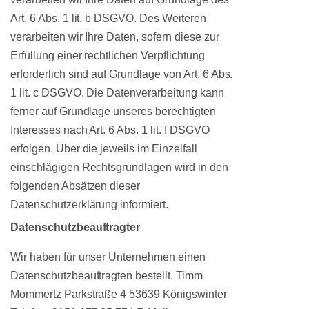
Art. 6 Abs. 1 lit. b DSGVO. Des Weiteren
verarbeiten wir Ihre Daten, sofern diese zur
Erfüllung einer rechtlichen Verpflichtung
erforderlich sind auf Grundlage von Art. 6 Abs.
1 lit. c DSGVO. Die Datenverarbeitung kann
ferner auf Grundlage unseres berechtigten
Interesses nach Art. 6 Abs. 1 lit. f DSGVO
erfolgen. Über die jeweils im Einzelfall
einschlägigen Rechtsgrundlagen wird in den
folgenden Absätzen dieser
Datenschutzerklärung informiert.
Datenschutz­beauftragter
Wir haben für unser Unternehmen einen
Datenschutzbeauftragten bestellt. Timm
Mommertz Parkstraße 4 53639 Königswinter