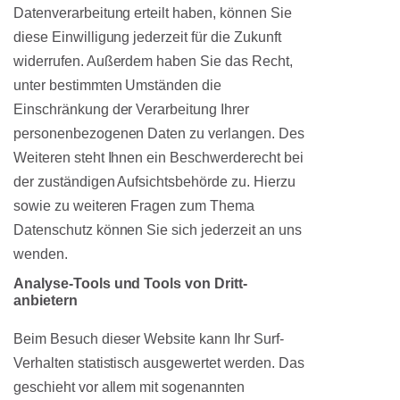
Datenverarbeitung erteilt haben, können Sie
diese Einwilligung jederzeit für die Zukunft
widerrufen. Außerdem haben Sie das Recht,
unter bestimmten Umständen die
Einschränkung der Verarbeitung Ihrer
personenbezogenen Daten zu verlangen. Des
Weiteren steht Ihnen ein Beschwerderecht bei
der zuständigen Aufsichtsbehörde zu. Hierzu
sowie zu weiteren Fragen zum Thema
Datenschutz können Sie sich jederzeit an uns
wenden.
Analyse-Tools und Tools von Dritt­
anbietern
Beim Besuch dieser Website kann Ihr Surf-
Verhalten statistisch ausgewertet werden. Das
geschieht vor allem mit sogenannten