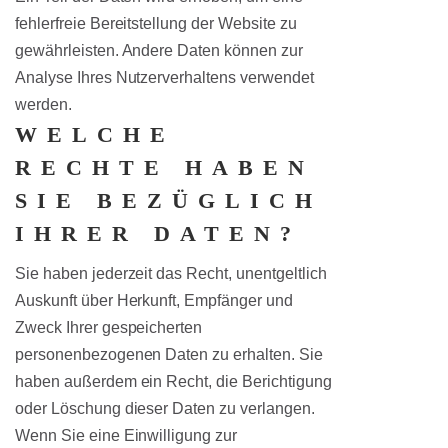
fehlerfreie Bereitstellung der Website zu
gewährleisten. Andere Daten können zur
Analyse Ihres Nutzerverhaltens verwendet
werden.
WELCHE
RECHTE HABEN
SIE BEZÜGLICH
IHRER DATEN?
Sie haben jederzeit das Recht, unentgeltlich
Auskunft über Herkunft, Empfänger und
Zweck Ihrer gespeicherten
personenbezogenen Daten zu erhalten. Sie
haben außerdem ein Recht, die Berichtigung
oder Löschung dieser Daten zu verlangen.
Wenn Sie eine Einwilligung zur