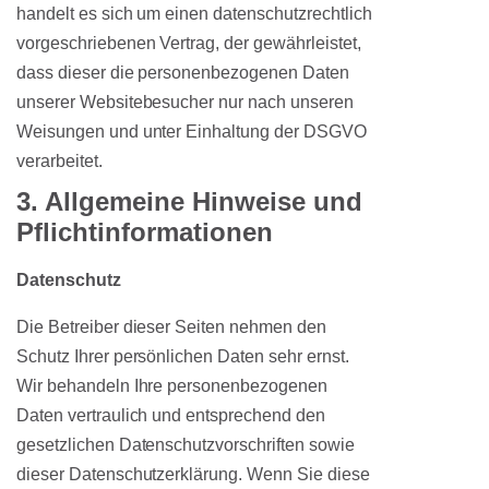
handelt es sich um einen datenschutzrechtlich
vorgeschriebenen Vertrag, der gewährleistet,
dass dieser die personenbezogenen Daten
unserer Websitebesucher nur nach unseren
Weisungen und unter Einhaltung der DSGVO
verarbeitet.
3. Allgemeine Hinweise und
Pflicht­informationen
Datenschutz
Die Betreiber dieser Seiten nehmen den
Schutz Ihrer persönlichen Daten sehr ernst.
Wir behandeln Ihre personenbezogenen
Daten vertraulich und entsprechend den
gesetzlichen Datenschutzvorschriften sowie
dieser Datenschutzerklärung. Wenn Sie diese