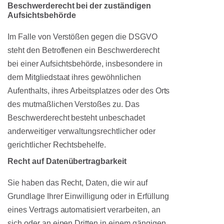
Beschwerde­recht bei der zuständigen
Aufsichts­behörde
Im Falle von Verstößen gegen die DSGVO
steht den Betroffenen ein Beschwerderecht
bei einer Aufsichtsbehörde, insbesondere in
dem Mitgliedstaat ihres gewöhnlichen
Aufenthalts, ihres Arbeitsplatzes oder des Orts
des mutmaßlichen Verstoßes zu. Das
Beschwerderecht besteht unbeschadet
anderweitiger verwaltungsrechtlicher oder
gerichtlicher Rechtsbehelfe.
Recht auf Daten­übertrag­barkeit
Sie haben das Recht, Daten, die wir auf
Grundlage Ihrer Einwilligung oder in Erfüllung
eines Vertrags automatisiert verarbeiten, an
sich oder an einen Dritten in einem gängigen,