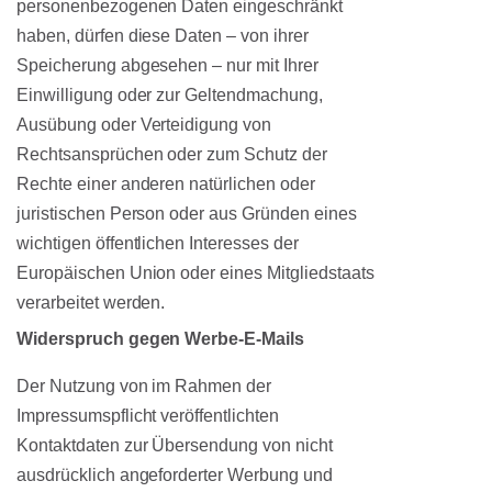
personenbezogenen Daten eingeschränkt
haben, dürfen diese Daten – von ihrer
Speicherung abgesehen – nur mit Ihrer
Einwilligung oder zur Geltendmachung,
Ausübung oder Verteidigung von
Rechtsansprüchen oder zum Schutz der
Rechte einer anderen natürlichen oder
juristischen Person oder aus Gründen eines
wichtigen öffentlichen Interesses der
Europäischen Union oder eines Mitgliedstaats
verarbeitet werden.
Widerspruch gegen Werbe-E-Mails
Der Nutzung von im Rahmen der
Impressumspflicht veröffentlichten
Kontaktdaten zur Übersendung von nicht
ausdrücklich angeforderter Werbung und