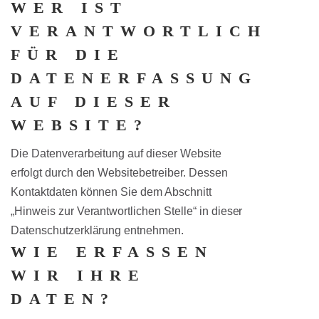
WER IST
VERANTWORTLICH
FÜR DIE
DATENERFASSUNG
AUF DIESER
WEBSITE?
Die Datenverarbeitung auf dieser Website
erfolgt durch den Websitebetreiber. Dessen
Kontaktdaten können Sie dem Abschnitt
„Hinweis zur Verantwortlichen Stelle“ in dieser
Datenschutzerklärung entnehmen.
WIE ERFASSEN
WIR IHRE
DATEN?