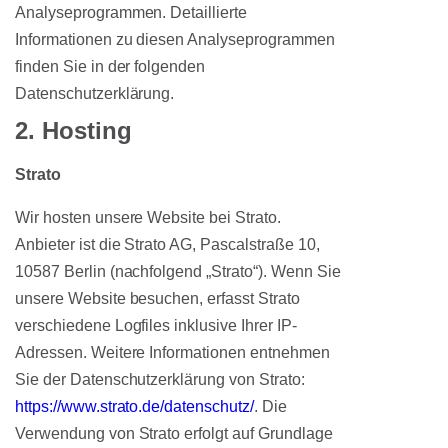
Analyseprogrammen. Detaillierte
Informationen zu diesen Analyseprogrammen
finden Sie in der folgenden
Datenschutzerklärung.
2. Hosting
Strato
Wir hosten unsere Website bei Strato.
Anbieter ist die Strato AG, Pascalstraße 10,
10587 Berlin (nachfolgend „Strato“). Wenn Sie
unsere Website besuchen, erfasst Strato
verschiedene Logfiles inklusive Ihrer IP-
Adressen. Weitere Informationen entnehmen
Sie der Datenschutzerklärung von Strato:
https://www.strato.de/datenschutz/
. Die
Verwendung von Strato erfolgt auf Grundlage