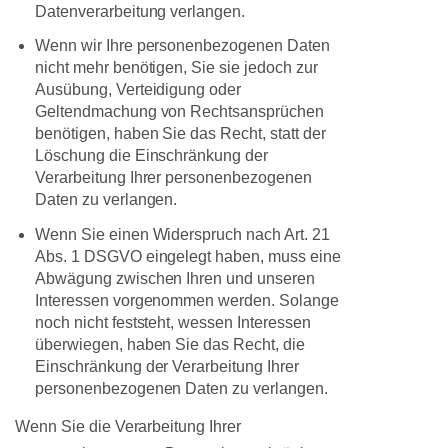
Datenverarbeitung verlangen.
Wenn wir Ihre personenbezogenen Daten
nicht mehr benötigen, Sie sie jedoch zur
Ausübung, Verteidigung oder
Geltendmachung von Rechtsansprüchen
benötigen, haben Sie das Recht, statt der
Löschung die Einschränkung der
Verarbeitung Ihrer personenbezogenen
Daten zu verlangen.
Wenn Sie einen Widerspruch nach Art. 21
Abs. 1 DSGVO eingelegt haben, muss eine
Abwägung zwischen Ihren und unseren
Interessen vorgenommen werden. Solange
noch nicht feststeht, wessen Interessen
überwiegen, haben Sie das Recht, die
Einschränkung der Verarbeitung Ihrer
personenbezogenen Daten zu verlangen.
Wenn Sie die Verarbeitung Ihrer