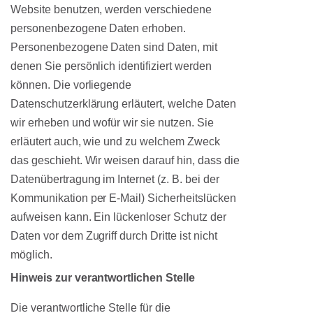
Website benutzen, werden verschiedene
personenbezogene Daten erhoben.
Personenbezogene Daten sind Daten, mit
denen Sie persönlich identifiziert werden
können. Die vorliegende
Datenschutzerklärung erläutert, welche Daten
wir erheben und wofür wir sie nutzen. Sie
erläutert auch, wie und zu welchem Zweck
das geschieht. Wir weisen darauf hin, dass die
Datenübertragung im Internet (z. B. bei der
Kommunikation per E-Mail) Sicherheitslücken
aufweisen kann. Ein lückenloser Schutz der
Daten vor dem Zugriff durch Dritte ist nicht
möglich.
Hinweis zur verantwortlichen Stelle
Die verantwortliche Stelle für die