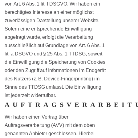
von Art. 6 Abs. 1 lit. f DSGVO. Wir haben ein
berechtigtes Interesse an einer möglichst
zuverlässigen Darstellung unserer Website.
Sofern eine entsprechende Einwilligung
abgefragt wurde, erfolgt die Verarbeitung
ausschließlich auf Grundlage von Art. 6 Abs. 1
lit. a DSGVO und § 25 Abs. 1 TTDSG, soweit
die Einwilligung die Speicherung von Cookies
oder den Zugriff auf Informationen im Endgerät
des Nutzers (z. B. Device-Fingerprinting) im
Sinne des TTDSG umfasst. Die Einwilligung
ist jederzeit widerrufbar.
AUFTRAGSVERARBEIT
Wir haben einen Vertrag über
Auftragsverarbeitung (AVV) mit dem oben
genannten Anbieter geschlossen. Hierbei