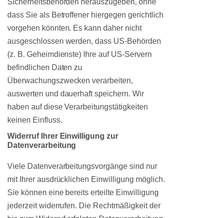
Sicherheitsbehörden herauszugeben, ohne
dass Sie als Betroffener hiergegen gerichtlich
vorgehen könnten. Es kann daher nicht
ausgeschlossen werden, dass US-Behörden
(z. B. Geheimdienste) Ihre auf US-Servern
befindlichen Daten zu
Überwachungszwecken verarbeiten,
auswerten und dauerhaft speichern. Wir
haben auf diese Verarbeitungstätigkeiten
keinen Einfluss.
Widerruf Ihrer Einwilligung zur
Datenverarbeitung
Viele Datenverarbeitungsvorgänge sind nur
mit Ihrer ausdrücklichen Einwilligung möglich.
Sie können eine bereits erteilte Einwilligung
jederzeit widerrufen. Die Rechtmäßigkeit der