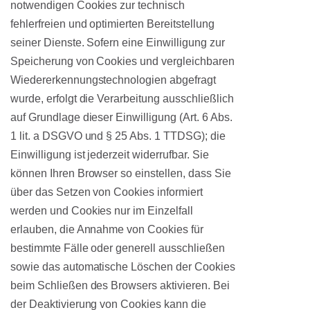
notwendigen Cookies zur technisch
fehlerfreien und optimierten Bereitstellung
seiner Dienste. Sofern eine Einwilligung zur
Speicherung von Cookies und vergleichbaren
Wiedererkennungstechnologien abgefragt
wurde, erfolgt die Verarbeitung ausschließlich
auf Grundlage dieser Einwilligung (Art. 6 Abs.
1 lit. a DSGVO und § 25 Abs. 1 TTDSG); die
Einwilligung ist jederzeit widerrufbar. Sie
können Ihren Browser so einstellen, dass Sie
über das Setzen von Cookies informiert
werden und Cookies nur im Einzelfall
erlauben, die Annahme von Cookies für
bestimmte Fälle oder generell ausschließen
sowie das automatische Löschen der Cookies
beim Schließen des Browsers aktivieren. Bei
der Deaktivierung von Cookies kann die