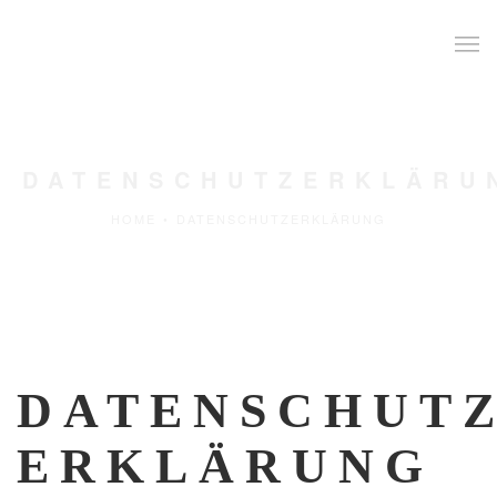
DATENSCHUTZERKLÄRU
HOME
•
DATENSCHUTZERKLÄRUNG
DATENSCHUTZ
ERKLÄRUNG