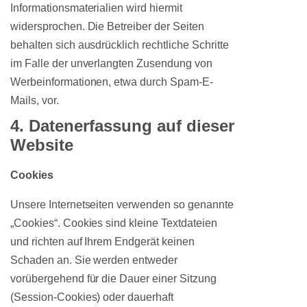
Informationsmaterialien wird hiermit
widersprochen. Die Betreiber der Seiten
behalten sich ausdrücklich rechtliche Schritte
im Falle der unverlangten Zusendung von
Werbeinformationen, etwa durch Spam-E-
Mails, vor.
4. Datenerfassung auf dieser
Website
Cookies
Unsere Internetseiten verwenden so genannte
„Cookies“. Cookies sind kleine Textdateien
und richten auf Ihrem Endgerät keinen
Schaden an. Sie werden entweder
vorübergehend für die Dauer einer Sitzung
(Session-Cookies) oder dauerhaft