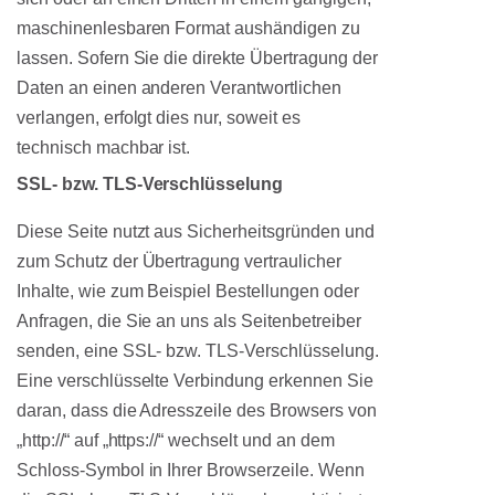
maschinenlesbaren Format aushändigen zu
lassen. Sofern Sie die direkte Übertragung der
Daten an einen anderen Verantwortlichen
verlangen, erfolgt dies nur, soweit es
technisch machbar ist.
SSL- bzw. TLS-Verschlüsselung
Diese Seite nutzt aus Sicherheitsgründen und
zum Schutz der Übertragung vertraulicher
Inhalte, wie zum Beispiel Bestellungen oder
Anfragen, die Sie an uns als Seitenbetreiber
senden, eine SSL- bzw. TLS-Verschlüsselung.
Eine verschlüsselte Verbindung erkennen Sie
daran, dass die Adresszeile des Browsers von
„http://“ auf „https://“ wechselt und an dem
Schloss-Symbol in Ihrer Browserzeile. Wenn