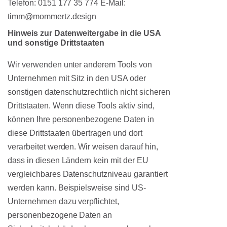
Telefon: 0151 177 35 774 E-Mail:
timm@mommertz.design
Hinweis zur Datenweitergabe in die USA
und sonstige Drittstaaten
Wir verwenden unter anderem Tools von
Unternehmen mit Sitz in den USA oder
sonstigen datenschutzrechtlich nicht sicheren
Drittstaaten. Wenn diese Tools aktiv sind,
können Ihre personenbezogene Daten in
diese Drittstaaten übertragen und dort
verarbeitet werden. Wir weisen darauf hin,
dass in diesen Ländern kein mit der EU
vergleichbares Datenschutzniveau garantiert
werden kann. Beispielsweise sind US-
Unternehmen dazu verpflichtet,
personenbezogene Daten an