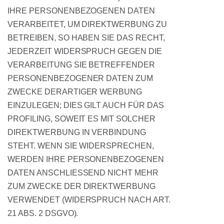
IHRE PERSONENBEZOGENEN DATEN
VERARBEITET, UM DIREKTWERBUNG ZU
BETREIBEN, SO HABEN SIE DAS RECHT,
JEDERZEIT WIDERSPRUCH GEGEN DIE
VERARBEITUNG SIE BETREFFENDER
PERSONENBEZOGENER DATEN ZUM
ZWECKE DERARTIGER WERBUNG
EINZULEGEN; DIES GILT AUCH FÜR DAS
PROFILING, SOWEIT ES MIT SOLCHER
DIREKTWERBUNG IN VERBINDUNG
STEHT. WENN SIE WIDERSPRECHEN,
WERDEN IHRE PERSONENBEZOGENEN
DATEN ANSCHLIESSEND NICHT MEHR
ZUM ZWECKE DER DIREKTWERBUNG
VERWENDET (WIDERSPRUCH NACH ART.
21 ABS. 2 DSGVO).