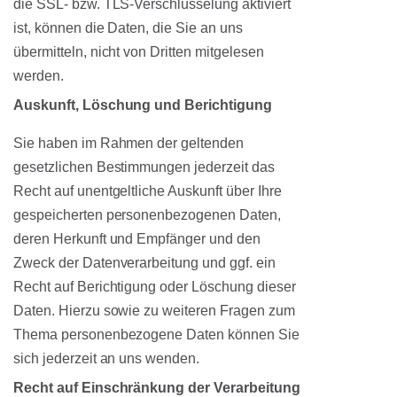
die SSL- bzw. TLS-Verschlüsselung aktiviert
ist, können die Daten, die Sie an uns
übermitteln, nicht von Dritten mitgelesen
werden.
Auskunft, Löschung und Berichtigung
Sie haben im Rahmen der geltenden
gesetzlichen Bestimmungen jederzeit das
Recht auf unentgeltliche Auskunft über Ihre
gespeicherten personenbezogenen Daten,
deren Herkunft und Empfänger und den
Zweck der Datenverarbeitung und ggf. ein
Recht auf Berichtigung oder Löschung dieser
Daten. Hierzu sowie zu weiteren Fragen zum
Thema personenbezogene Daten können Sie
sich jederzeit an uns wenden.
Recht auf Einschränkung der Verarbeitung