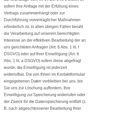
sofern Ihre Anfrage mit der Erfüllung eines
Vertrags zusammenhängt oder zur
Durchführung vorvertraglicher Maßnahmen
erforderlich ist. In allen übrigen Fällen beruht
die Verarbeitung auf unserem berechtigten
Interesse an der effektiven Bearbeitung der an
uns gerichteten Anfragen (Art. 6 Abs. 1 lit. f
DSGVO) oder auf Ihrer Einwilligung (Art. 6
Abs. 1 lit. a DSGVO) sofern diese abgefragt
wurde; die Einwilligung ist jederzeit
widerrufbar. Die von Ihnen im Kontaktformular
eingegebenen Daten verbleiben bei uns, bis
Sie uns zur Löschung auffordern, Ihre
Einwilligung zur Speicherung widerrufen oder
der Zweck für die Datenspeicherung entfällt (z.
B. nach abgeschlossener Bearbeitung Ihrer