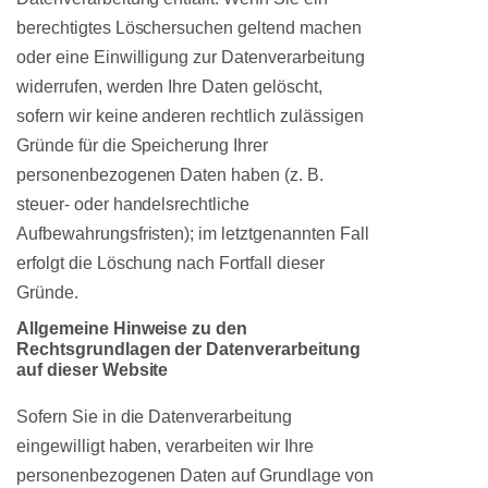
berechtigtes Löschersuchen geltend machen
oder eine Einwilligung zur Datenverarbeitung
widerrufen, werden Ihre Daten gelöscht,
sofern wir keine anderen rechtlich zulässigen
Gründe für die Speicherung Ihrer
personenbezogenen Daten haben (z. B.
steuer- oder handelsrechtliche
Aufbewahrungsfristen); im letztgenannten Fall
erfolgt die Löschung nach Fortfall dieser
Gründe.
Allgemeine Hinweise zu den
Rechtsgrundlagen der Datenverarbeitung
auf dieser Website
Sofern Sie in die Datenverarbeitung
eingewilligt haben, verarbeiten wir Ihre
personenbezogenen Daten auf Grundlage von