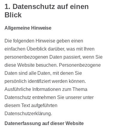
1. Datenschutz auf einen
Blick
Allgemeine Hinweise
Die folgenden Hinweise geben einen
einfachen Überblick darüber, was mit Ihren
personenbezogenen Daten passiert, wenn Sie
diese Website besuchen. Personenbezogene
Daten sind alle Daten, mit denen Sie
persönlich identifiziert werden können.
Ausführliche Informationen zum Thema
Datenschutz entnehmen Sie unserer unter
diesem Text aufgeführten
Datenschutzerklärung.
Datenerfassung auf dieser Website