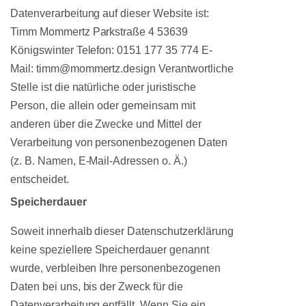
Datenverarbeitung auf dieser Website ist:
Timm Mommertz Parkstraße 4 53639
Königswinter Telefon: 0151 177 35 774 E-
Mail: timm@mommertz.design Verantwortliche
Stelle ist die natürliche oder juristische
Person, die allein oder gemeinsam mit
anderen über die Zwecke und Mittel der
Verarbeitung von personenbezogenen Daten
(z. B. Namen, E-Mail-Adressen o. Ä.)
entscheidet.
Speicherdauer
Soweit innerhalb dieser Datenschutzerklärung
keine speziellere Speicherdauer genannt
wurde, verbleiben Ihre personenbezogenen
Daten bei uns, bis der Zweck für die
Datenverarbeitung entfällt. Wenn Sie ein