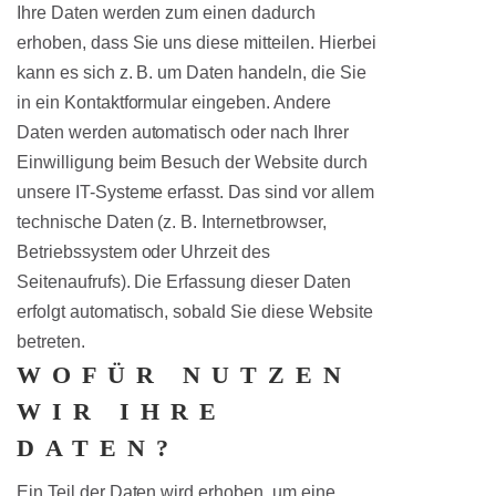
Ihre Daten werden zum einen dadurch
erhoben, dass Sie uns diese mitteilen. Hierbei
kann es sich z. B. um Daten handeln, die Sie
in ein Kontaktformular eingeben. Andere
Daten werden automatisch oder nach Ihrer
Einwilligung beim Besuch der Website durch
unsere IT-Systeme erfasst. Das sind vor allem
technische Daten (z. B. Internetbrowser,
Betriebssystem oder Uhrzeit des
Seitenaufrufs). Die Erfassung dieser Daten
erfolgt automatisch, sobald Sie diese Website
betreten.
WOFÜR NUTZEN
WIR IHRE
DATEN?
Ein Teil der Daten wird erhoben, um eine