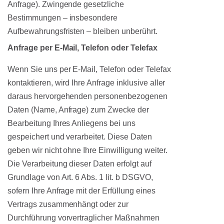
Anfrage). Zwingende gesetzliche
Bestimmungen – insbesondere
Aufbewahrungsfristen – bleiben unberührt.
Anfrage per E-Mail, Telefon oder Telefax
Wenn Sie uns per E-Mail, Telefon oder Telefax
kontaktieren, wird Ihre Anfrage inklusive aller
daraus hervorgehenden personenbezogenen
Daten (Name, Anfrage) zum Zwecke der
Bearbeitung Ihres Anliegens bei uns
gespeichert und verarbeitet. Diese Daten
geben wir nicht ohne Ihre Einwilligung weiter.
Die Verarbeitung dieser Daten erfolgt auf
Grundlage von Art. 6 Abs. 1 lit. b DSGVO,
sofern Ihre Anfrage mit der Erfüllung eines
Vertrags zusammenhängt oder zur
Durchführung vorvertraglicher Maßnahmen