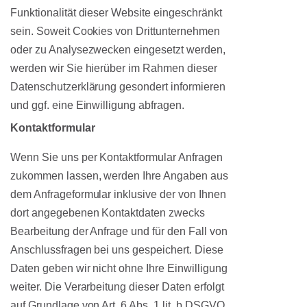
Funktionalität dieser Website eingeschränkt
sein. Soweit Cookies von Drittunternehmen
oder zu Analysezwecken eingesetzt werden,
werden wir Sie hierüber im Rahmen dieser
Datenschutzerklärung gesondert informieren
und ggf. eine Einwilligung abfragen.
Kontaktformular
Wenn Sie uns per Kontaktformular Anfragen
zukommen lassen, werden Ihre Angaben aus
dem Anfrageformular inklusive der von Ihnen
dort angegebenen Kontaktdaten zwecks
Bearbeitung der Anfrage und für den Fall von
Anschlussfragen bei uns gespeichert. Diese
Daten geben wir nicht ohne Ihre Einwilligung
weiter. Die Verarbeitung dieser Daten erfolgt
auf Grundlage von Art. 6 Abs. 1 lit. b DSGVO,