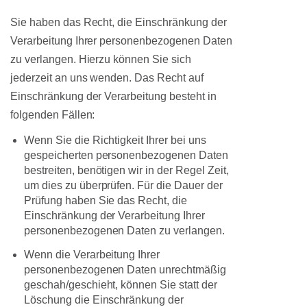
Sie haben das Recht, die Einschränkung der
Verarbeitung Ihrer personenbezogenen Daten
zu verlangen. Hierzu können Sie sich
jederzeit an uns wenden. Das Recht auf
Einschränkung der Verarbeitung besteht in
folgenden Fällen:
Wenn Sie die Richtigkeit Ihrer bei uns
gespeicherten personenbezogenen Daten
bestreiten, benötigen wir in der Regel Zeit,
um dies zu überprüfen. Für die Dauer der
Prüfung haben Sie das Recht, die
Einschränkung der Verarbeitung Ihrer
personenbezogenen Daten zu verlangen.
Wenn die Verarbeitung Ihrer
personenbezogenen Daten unrechtmäßig
geschah/geschieht, können Sie statt der
Löschung die Einschränkung der