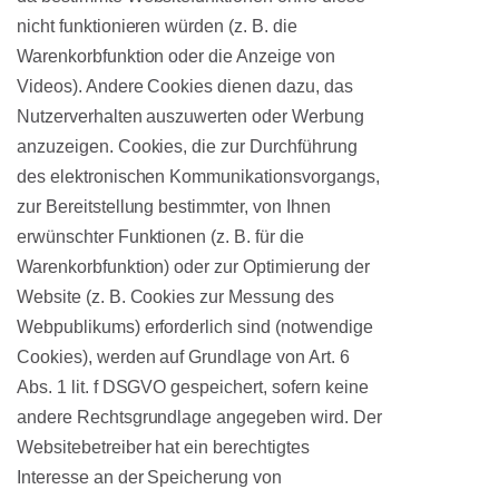
nicht funktionieren würden (z. B. die
Warenkorbfunktion oder die Anzeige von
Videos). Andere Cookies dienen dazu, das
Nutzerverhalten auszuwerten oder Werbung
anzuzeigen. Cookies, die zur Durchführung
des elektronischen Kommunikationsvorgangs,
zur Bereitstellung bestimmter, von Ihnen
erwünschter Funktionen (z. B. für die
Warenkorbfunktion) oder zur Optimierung der
Website (z. B. Cookies zur Messung des
Webpublikums) erforderlich sind (notwendige
Cookies), werden auf Grundlage von Art. 6
Abs. 1 lit. f DSGVO gespeichert, sofern keine
andere Rechtsgrundlage angegeben wird. Der
Websitebetreiber hat ein berechtigtes
Interesse an der Speicherung von