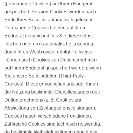
(permanente Cookies) auf Ihrem Endgerät
gespeichert. Session-Cookies werden nach
Ende Ihres Besuchs automatisch gelöscht.
Permanente Cookies bleiben auf Ihrem
Endgerät gespeichert, bis Sie diese selbst
löschen oder eine automatische Löschung
durch Ihren Webbrowser erfolgt. Teilweise
können auch Cookies von Drittunternehmen
auf Ihrem Endgerät gespeichert werden, wenn
Sie unsere Seite betreten (Third-Party-
Cookies). Diese ermöglichen uns oder Ihnen
die Nutzung bestimmter Dienstleistungen des
Drittunternehmens (z. B. Cookies zur
Abwicklung von Zahlungsdienstleistungen).
Cookies haben verschiedene Funktionen.
Zahlreiche Cookies sind technisch notwendig,
da bestimmte Websitefunktionen ohne diese